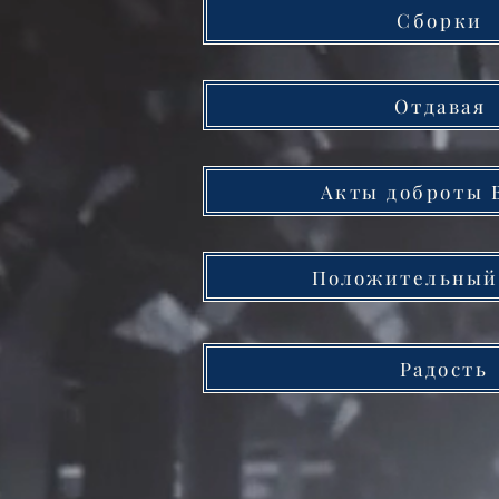
Сборки
Отдавая
Акты доброты 
Положительный
Радость