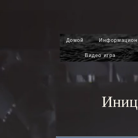
Домой
Информацион
Видео игра
Иниц